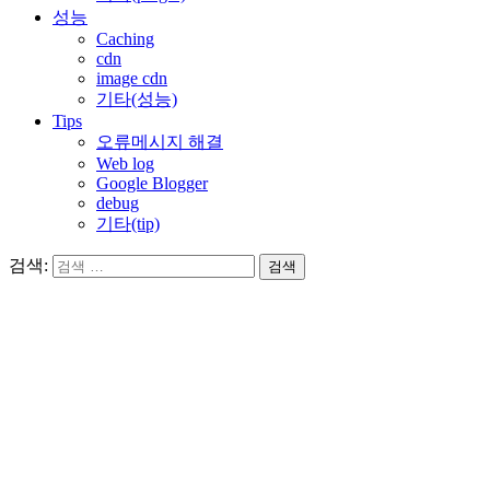
성능
Caching
cdn
image cdn
기타(성능)
Tips
오류메시지 해결
Web log
Google Blogger
debug
기타(tip)
검색: