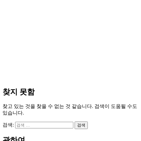
찾지 못함
찾고 있는 것을 찾을 수 없는 것 같습니다. 검색이 도움될 수도
있습니다.
검색:
관하여….