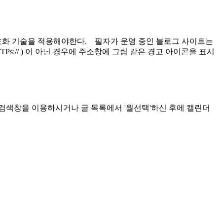
화 기술을 적용해야한다. 필자가 운영 중인 블로그 사이트는
s:// ) 이 아닌 경우에 주소창에 그림 같은 경고 아이콘을 표시
검색창을 이용하시거나 글 목록에서 '월선택'하신 후에 캘린더