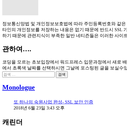
정보통신망법 및 개인정보보호법에 따라 주민등록번호와 같은 
타인의 개인정보를 저장하는 내용은 없기 때문에 반드시 SSL 기술
하기 때문에 관련지식이 부족한 일반 네티즌들은 이러한 사이
관하여….
코딩을 모르는 초보입장에서 워드프레스 입문과정에서 새로 배운
에서 초록색 날짜를 선택하시면 그날에 포스팅된 글을 보실수
검
색:
Monologue
또 하나의 숙원사업 완성- SSL 보안 인증
2018년 6월 23일 3:43 오후
캐린더