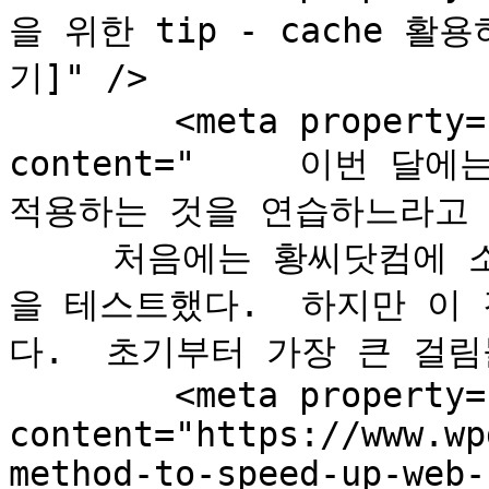
을 위한 tip - cache 
기]" />

	<meta property="og:description" 
content="     이번 달
적용하는 것을 연습하느라고 
     처음에는 황씨닷컴에 소개
을 테스트했다.  하지만 이
다.  초기부터 가장 큰 걸림돌
	<meta property="og:url" 
content="https://www.wp
method-to-speed-up-web-