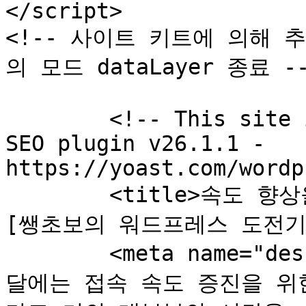
</script>

<!-- 사이트 키트에 의해 추가
의 모드 dataLayer 종료 --
	<!-- This site is optimized with the Yoast 
SEO plugin v26.1.1 - 
https://yoast.com/wordp
	<title>속도 향상을 위한 tip - cache 활용하기 | 
[쌩초보의 워드프레스 도전기]<
	<meta name="description" content="     이번 
달에는 접속 속도 증진을 위